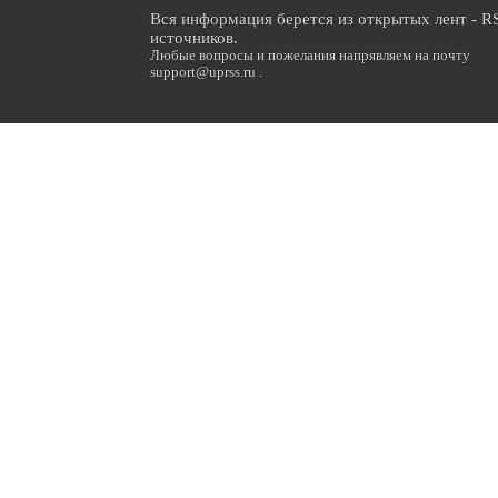
Вся информация берется из открытых лент - R
источников.
Любые вопросы и пожелания напрявляем на почту
support@uprss.ru .