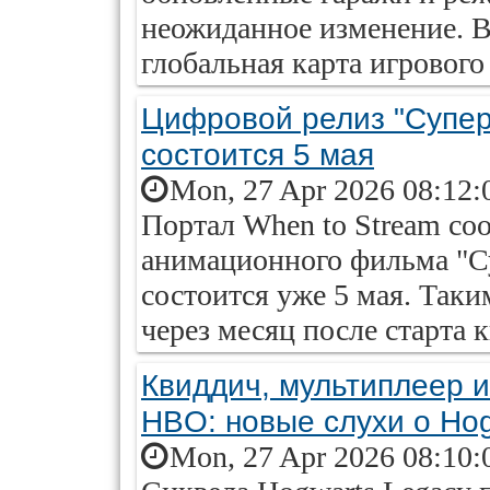
неожиданное изменение. В
глобальная карта игрового 
Цифровой релиз "Супер
состоится 5 мая
Mon, 27 Apr 2026 08:12:
Портал When to Stream со
анимационного фильма "С
состоится уже 5 мая. Так
через месяц после старта 
Квиддич, мультиплеер и
HBO: новые слухи о Hog
Mon, 27 Apr 2026 08:10: