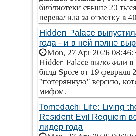
библиотеки свыше 20 тысяч
перевалила за отметку в 4
Hidden Palace выпустил
года - и в ней полно вы
Mon, 27 Apr 2026 08:46:
Hidden Palace выложили в
билд Spore от 19 февраля 2
"потерянную" версию, кот
мифом.
Tomodachi Life: Living
Resident Evil Requiem 
лидер года