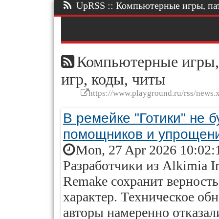
UpRSS :: Компьютерные игры, патч
Компьютерные игры, 
игр, коды, читы
https://www.playground.ru/rss/news.
В ремейке "Готики" не 
помощников и упрощен
Mon, 27 Apr 2026 10:02:
Разработчики из Alkimia In
Remake сохранит верность
характер. Техническое обн
авторы намеренно отказал