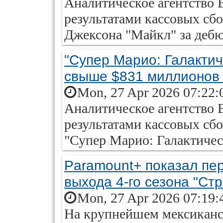
Аналитическое агентство 
результатами кассовых сб
Джексона "Майкл" за дебю
"Супер Марио: Галактич
свыше $831 миллионов 
Mon, 27 Apr 2026 07:22:
Аналитическое агентство 
результатами кассовых сб
"Супер Марио: Галактическ
Paramount+ показал пер
выхода 4-го сезона "Ст
Mon, 27 Apr 2026 07:19:
На крупнейшем мексиканс