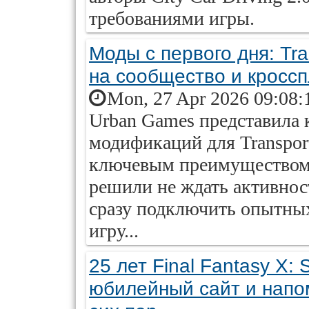
требованиями игры.
Моды с первого дня: Tra
на сообщество и кросс
Mon, 27 Apr 2026 09:08:
Urban Games представила
модификаций для Transport
ключевым преимуществом 
решили не ждать активност
сразу подключить опытны
игру...
25 лет Final Fantasy X: 
юбилейный сайт и напом