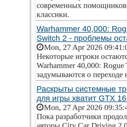
современных помощников,
классики.
Warhammer 40,000: Rogu
Switch 2 - проблемы ос
Mon, 27 Apr 2026 09:41:
Некоторые игроки остают
Warhammer 40,000: Rogue T
задумываются о переходе 
Раскрыты системные треб
для игры хватит GTX 1
Mon, 27 Apr 2026 09:35:
Пока разработчики продол
авторы City Car Driving 2