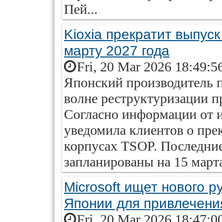
Пей...
Kioxia прекратит выпус
марту 2027 года
Fri, 20 Mar 2026 18:49:5
Японский производитель п
волне реструктуризации 
Согласно информации от 
уведомила клиентов о пре
корпусах TSOP. Последние
запланированы на 15 марта
Microsoft ищет нового 
Японии для привлечени
Fri, 20 Mar 2026 18:47:0