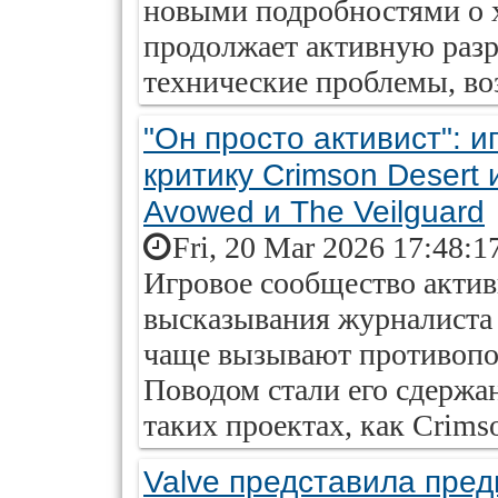
новыми подробностями о х
продолжает активную разр
технические проблемы, во
"Он просто активист": 
критику Crimson Desert
Avowed и The Veilguard
Fri, 20 Mar 2026 17:48:1
Игровое сообщество актив
высказывания журналиста
чаще вызывают противопо
Поводом стали его сдержа
таких проектах, как Crimso
Valve представила пре