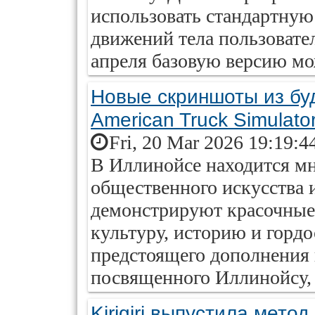
использовать стандартную
движений тела пользовате
апреля базовую версию мо
Новые скриншоты из бу
American Truck Simulato
Fri, 20 Mar 2026 19:19:4
В Иллинойсе находится м
общественного искусства 
демонстрируют красочные
культуру, историю и гордо
предстоящего дополнения к
посвященного Иллинойсу, 
Kirigiri выпустила мето