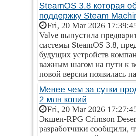
SteamOS 3.8 которая о
поддержку Steam Machi
Fri, 20 Mar 2026 17:39:4
Valve выпустила предвар
системы SteamOS 3.8, пре
будущих устройств компан
важным шагом на пути к в
новой версии появилась на
Менее чем за сутки про
2 млн копий
Fri, 20 Mar 2026 17:27:4
Экшен-RPG Crimson Desert
разработчики сообщили, ч