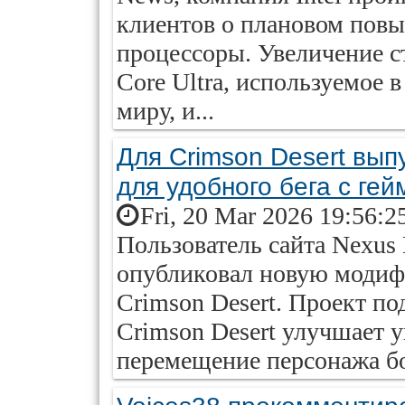
клиентов о плановом повы
процессоры. Увеличение с
Core Ultra, используемое 
миру, и...
Для Crimson Desert вы
для удобного бега с ге
Fri, 20 Mar 2026 19:56:2
Пользователь сайта Nexus
опубликовал новую модиф
Crimson Desert. Проект по
Crimson Desert улучшает 
перемещение персонажа б