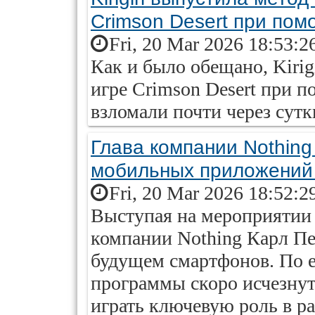
Crimson Desert при пом
Fri, 20 Mar 2026 18:53:2
Как и было обещано, Kirig
игре Crimson Desert при 
взломали почти через сутк
Глава компании Nothing
мобильных приложений 
Fri, 20 Mar 2026 18:52:2
Выступая на мероприятии
компании Nothing Карл П
будущем смартфонов. По 
программы скоро исчезнут
играть ключевую роль в р