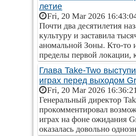
летие
Fri, 20 Mar 2026 16:43:0
Почти два десятилетия наз
культуру и заставила тыс
аномальной Зоны. Кто-то и
пределы первой локации, к
Глава Take-Two выступи
играх перед выходом Gr
Fri, 20 Mar 2026 16:36:2
Генеральный директор Tak
прокомментировал возмож
играх на фоне ожидания Gr
оказалась довольно одноз