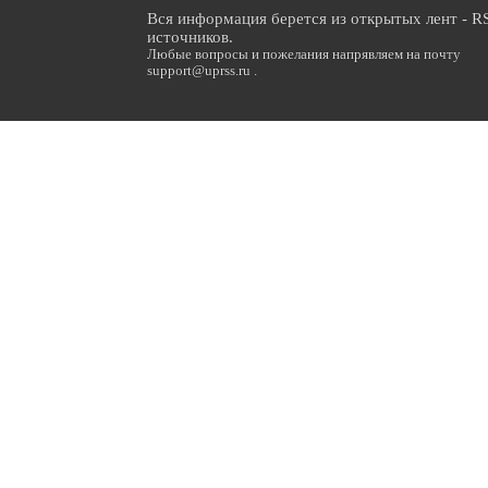
Вся информация берется из открытых лент - R
источников.
Любые вопросы и пожелания напрявляем на почту
support@uprss.ru .