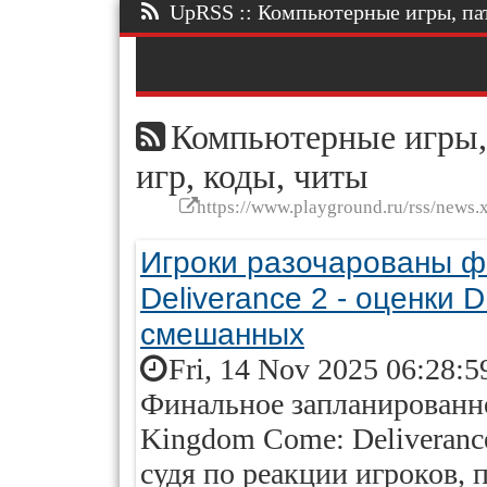
UpRSS :: Компьютерные игры, патч
Компьютерные игры, 
игр, коды, читы
https://www.playground.ru/rss/news.
Игроки разочарованы 
Deliverance 2 - оценки 
смешанных
Fri, 14 Nov 2025 06:28:5
Финальное запланированн
Kingdom Come: Deliveranc
судя по реакции игроков, 