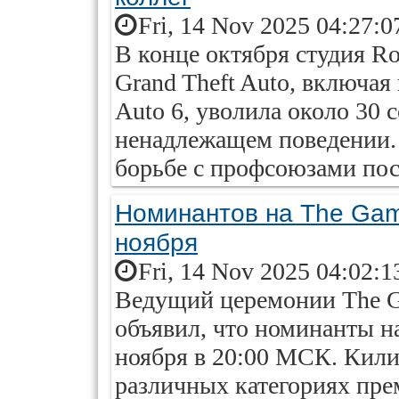
Fri, 14 Nov 2025 04:27:0
В конце октября студия Ro
Grand Theft Auto, включая
Auto 6, уволила около 30 
ненадлежащем поведении.
борьбе с профсоюзами посл
Номинантов на The Gam
ноября
Fri, 14 Nov 2025 04:02:1
Ведущий церемонии The 
объявил, что номинанты н
ноября в 20:00 МСК. Кили
различных категориях пре