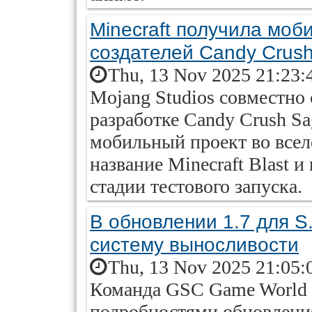
Minecraft получила моб
создателей Candy Crus
Thu, 13 Nov 2025 21:23:
Mojang Studios совместно 
разработке Candy Crush S
мобильный проект во всел
название Minecraft Blast 
стадии тестового запуска.
В обновлении 1.7 для S
систему выносливости
Thu, 13 Nov 2025 21:05:
Команда GSC Game World 
подробностями обновления 