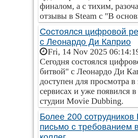
финалом, а с тихим, разо
отзывы в Steam с "В основ
Состоялся цифровой ре
с Леонардо Ди Каприо
Fri, 14 Nov 2025 06:14:1
Сегодня состоялся цифров
битвой" с Леонардо Ди Ка
доступен для просмотра 
сервисах и уже появился в
студии Movie Dubbing.
Более 200 сотрудников 
письмо с требованием 
коллег