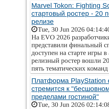
Marvel Tokon: Fighting 
стартовый ростер - 20 
релизе
Tue, 30 Jun 2026 04:14:4
На EVO 2026 разработчики 
представили финальный сп
доступен на старте игры в 
релизный ростер вошли 20
пять тематических команд 
Платформа PlayStation
стремится к "бесшовном
пределами гостиной"
Tue, 30 Jun 2026 02:14:0