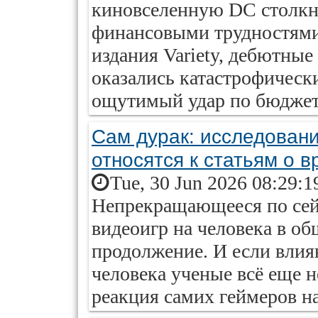
киновселенную DC столкн
финансовыми трудностями
издания Variety, дебютные
оказались катастрофическ
ощутимый удар по бюджет
Сам дурак: исследовани
относятся к статьям о 
Tue, 30 Jun 2026 08:29:1
Непрекращающееся по сей
видеоигр на человека в о
продолжение. И если влия
человека ученые всё еще н
реакция самих геймеров на