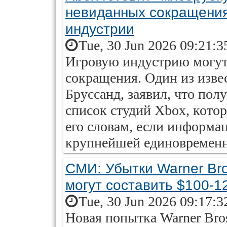
невиданных сокращения
индустрии
Tue, 30 Jun 2026 09:21:3
Игровую индустрию могут
сокращения. Один из изв
Бруссанд, заявил, что пол
список студий Xbox, кото
его словам, если информац
крупнейшей единовременн
СМИ: Убытки Warner Bro
могут составить $100-1
Tue, 30 Jun 2026 09:17:3
Новая попытка Warner Bros