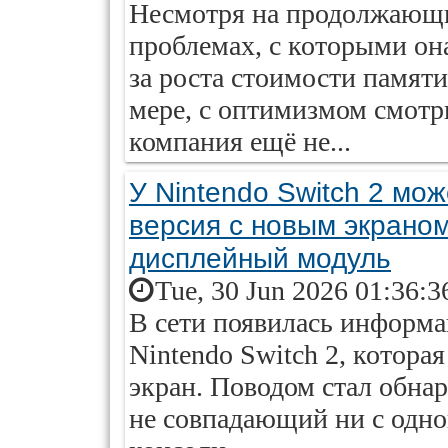
Несмотря на продолжающие
проблемах, с которыми она
за роста стоимости памяти
мере, с оптимизмом смотр
компания ещё не...
У Nintendo Switch 2 мо
версия с новым экраном
дисплейный модуль
Tue, 30 Jun 2026 01:36:3
В сети появилась информа
Nintendo Switch 2, котор
экран. Поводом стал обна
не совпадающий ни с одно