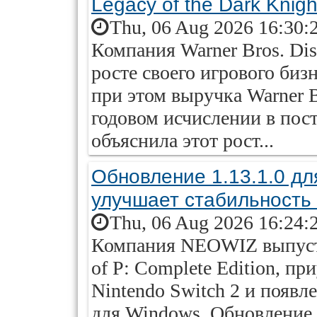
Legacy of the Dark Knigh
Thu, 06 Aug 2026 16:30:
Компания Warner Bros. Di
росте своего игрового бизн
при этом выручка Warner 
годовом исчислении в пос
объяснила этот рост...
Обновление 1.13.1.0 для
улучшает стабильность
Thu, 06 Aug 2026 16:24:
Компания NEOWIZ выпустил
of P: Complete Edition, пр
Nintendo Switch 2 и появле
для Windows. Обновление