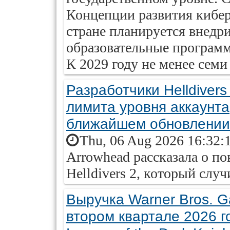
Концепции развития кибер
стране планируется внедр
образовательные программ
К 2029 году не менее семи
Разработчики Helldiver
лимита уровня аккаунта
ближайшем обновлении
Thu, 06 Aug 2026 16:32:
Arrowhead рассказала о п
Helldivers 2, который слу
Выручка Warner Bros. 
втором квартале 2026 