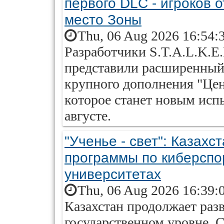
первого DLC - игроков 
место Зоны
Thu, 06 Aug 2026 16:54:
Разработчики S.T.A.L.K.E.R
представили расширенный
крупного дополнения "Цен
которое станет новым исп
августе.
"Ученье - свет": Казахст
программы по киберспо
университетах
Thu, 06 Aug 2026 16:39:
Казахстан продолжает раз
государственном уровне. 