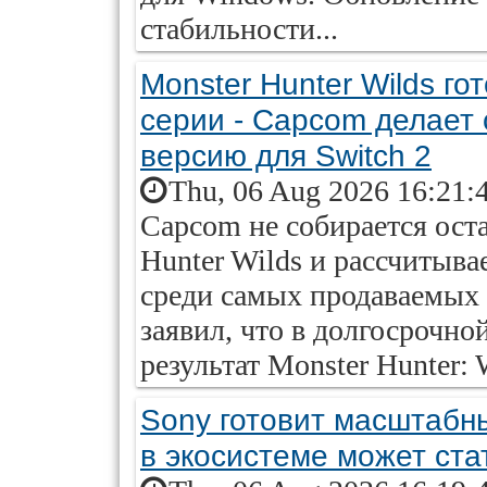
стабильности...
Monster Hunter Wilds го
серии - Capcom делает 
версию для Switch 2
Thu, 06 Aug 2026 16:21:
Capcom не собирается оста
Hunter Wilds и рассчитыва
среди самых продаваемых 
заявил, что в долгосрочно
результат Monster Hunter: 
Sony готовит масштабны
в экосистеме может ст